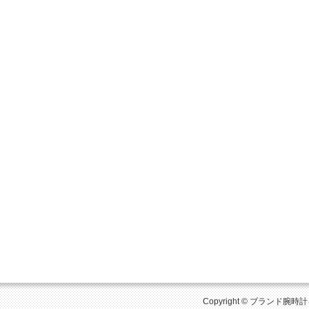
Copyright © ブランド腕時計を比較 