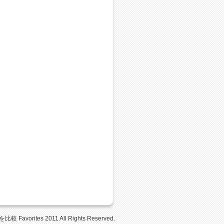
Favorites 2011 All Rights Reserved.