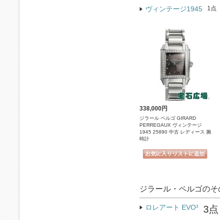
ヴィンテージ1945
1点
338,000円
ジラール ペルゴ GIRARD
PERREGAUX ヴィンテージ
1945 25890 中古 レディース 腕
時計
ジラール・ペルゴのそ
ロレアート EVO³
3点