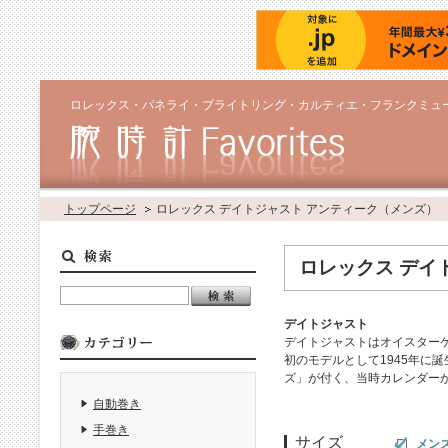
ロレックス・パネライ・ブライトリング・カルティエ・フランクミュ
トップページ
ロレックス デイトジャスト アンティーク（メンズ）
ロレックス デイ
デイトジャスト
デイトジャストはオイスター
初のモデルとして1945年に
ズ」が付く、当時カレンダー
自動巻き
手巻き
サイズ
メン