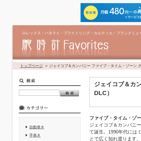
ロレックス・パネライ・ブライトリング・カルティエ・フランクミュ
トップページ
ジェイコブ＆カンパニー ファイブ・タイム・ゾーン ク
ジェイコブ＆カン
DLC）
ファイブ・タイム・ゾ
ジェイコブ＆カンパニー
自動巻き
て誕生。1990年代に
手巻き
とで広く知れ渡ります。