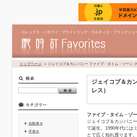
ロレックス・パネライ・ブライトリング・カルティエ・フランクミュ
トップページ
ジェイコブ＆カンパニー ファイブ・タイム・ゾーン 
ジェイコブ＆カン
レス）
ファイブ・タイム・ゾ
ジェイコブ＆カンパニー
自動巻き
て誕生。1990年代に
手巻き
とで広く知れ渡ります。