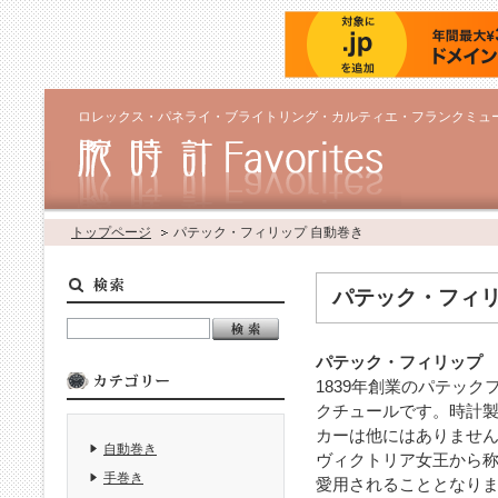
ロレックス・パネライ・ブライトリング・カルティエ・フランクミュ
トップページ
パテック・フィリップ 自動巻き
パテック・フィリ
パテック・フィリップ
1839年創業のパテッ
クチュールです。時計
カーは他にはありません
自動巻き
ヴィクトリア女王から
手巻き
愛用されることとなりま