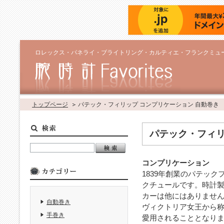
ロレックス・パネライ・ブライトリング・カルティエ・フランクミュ
トップページ
パテック・フィリップ コンプリケーション 自動巻き
パテック・フィリ
コンプリケーション
1839年創業のパテッ
クチュールです。時計
カーは他にはありません
自動巻き
ヴィクトリア女王から
手巻き
愛用されることとなりま