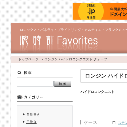
ロレックス・パネライ・ブライトリング・カルティエ・フランクミュ
トップページ
ロンジン ハイドロコンクエスト クォーツ
ロンジン ハイド
ハイドロコンクエスト
自動巻き
ケース
手巻き
ステ