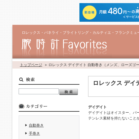
ロレックス・パネライ・ブライトリング・カルティエ・フランクミュ
トップページ
ロレックス デイデイト 自動巻き（メンズ、ローズゴ
ロレックス デイ
デイデイト
デイデイトはオイスター、パー
テンレス素材を持たないこと
自動巻き
手巻き