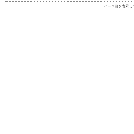
1ページ目を表示し