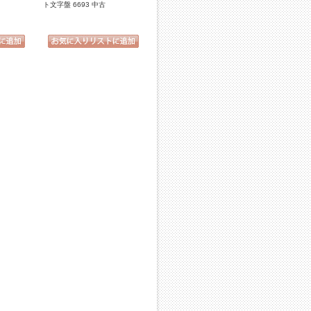
ト文字盤 6693 中古