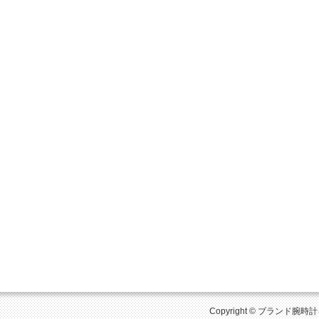
Copyright © ブランド腕時計を比較 