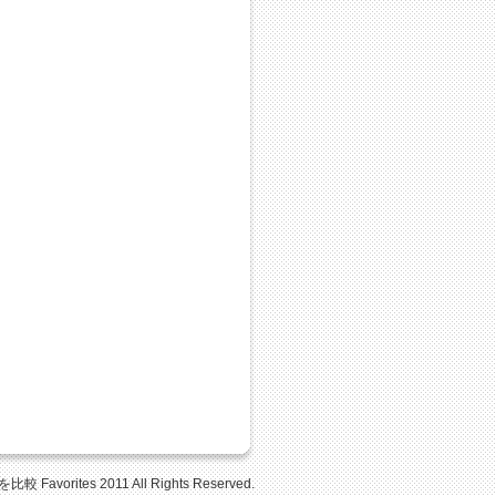
Favorites 2011 All Rights Reserved.