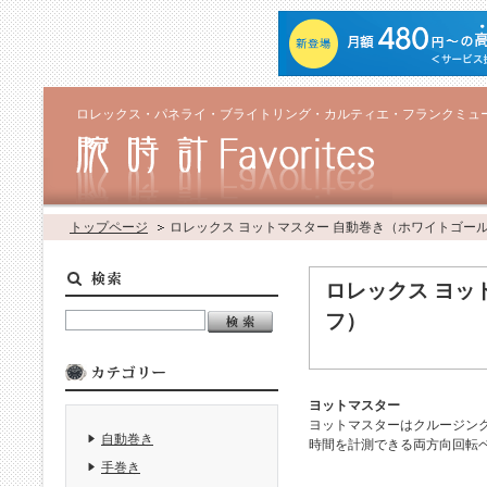
ロレックス・パネライ・ブライトリング・カルティエ・フランクミュ
トップページ
ロレックス ヨットマスター 自動巻き（ホワイトゴー
ロレックス ヨッ
フ）
ヨットマスター
ヨットマスターはクルージン
自動巻き
時間を計測できる両方向回転
手巻き