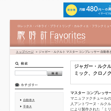
ロレックス・パネライ・ブライトリング・カルティエ・フランクミュ
トップページ
ジャガー・ルクルト マスター コンプレッサー 自動
ジャガー・ルクル
ミック、クロノ
マスター コンプレッサ
マニュファクチュールの
自動巻き
人アントワーヌ・ルクル
手巻き
により製作された「ミ