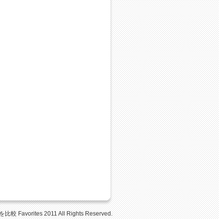
Favorites 2011 All Rights Reserved.