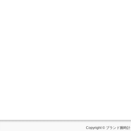
Copyright © ブランド腕時計を比較 