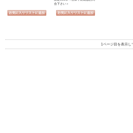
合下さい＞
1ページ目を表示し