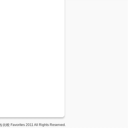
Favorites 2011 All Rights Reserved.