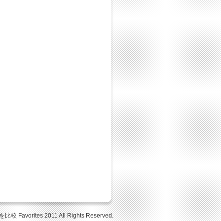
Favorites 2011 All Rights Reserved.