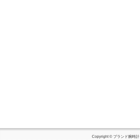
Copyright © ブランド腕時計を比較 