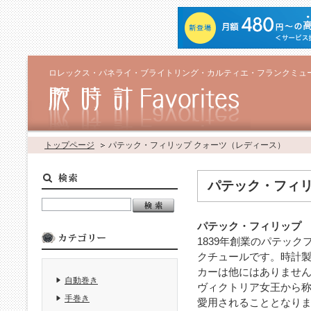
ロレックス・パネライ・ブライトリング・カルティエ・フランクミュ
トップページ
パテック・フィリップ クォーツ（レディース）
パテック・フィリ
パテック・フィリップ
1839年創業のパテッ
クチュールです。時計
カーは他にはありません
自動巻き
ヴィクトリア女王から
手巻き
愛用されることとなりま