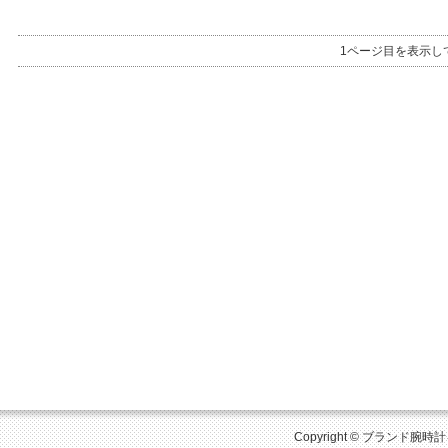
1ページ目を表示し
Copyright © ブランド腕時計を比較 