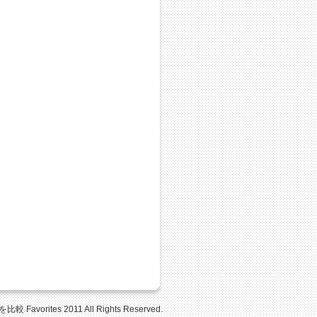
Favorites 2011 All Rights Reserved.