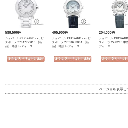
589,500円
405,900円
204,000円
ショパール CHOPARD ハッピー
ショパール CHOPARD ハッピー
ショパール CHOPAR
スポーツ 278477-3013 【新
スポーツ 278509-3004 【新
スポーツ 27/8245 中
品】 時計 レディース
品】 時計 レディース
ディース
1ページ目を表示し