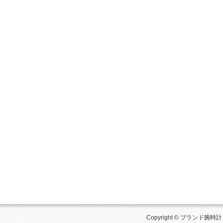
Copyright © ブランド腕時計を比較 