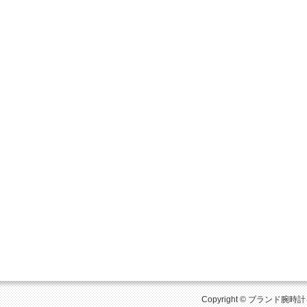
Copyright © ブランド腕時計を比較 