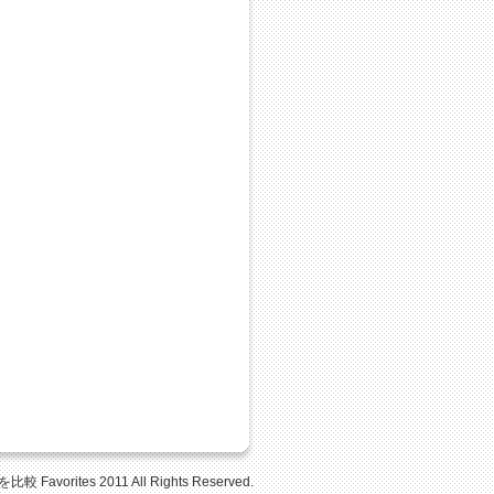
Favorites 2011 All Rights Reserved.