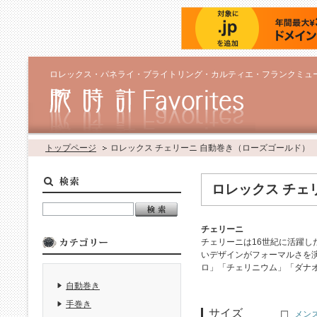
ロレックス・パネライ・ブライトリング・カルティエ・フランクミュ
トップページ
ロレックス チェリーニ 自動巻き（ローズゴールド）
ロレックス チェ
チェリーニ
チェリーニは16世紀に活躍
いデザインがフォーマルさを
ロ」「チェリニウム」「ダナ
自動巻き
手巻き
サイズ
メン