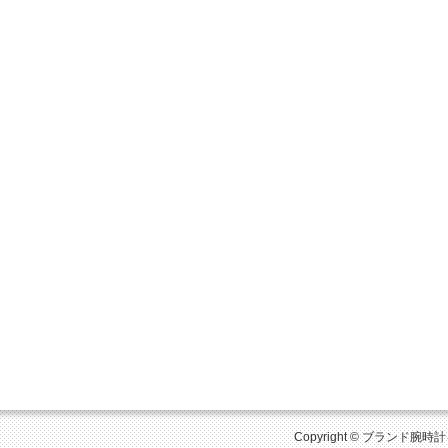
Copyright © ブランド腕時計を比較 