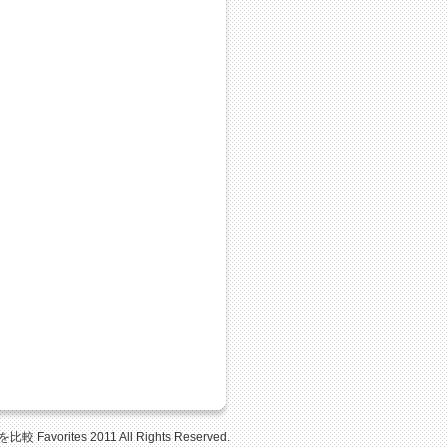
Favorites 2011 All Rights Reserved.