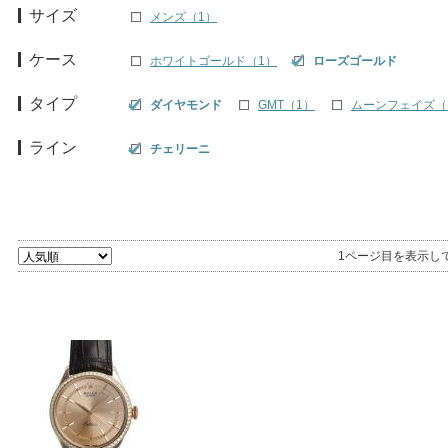
サイズ
メンズ（1）
ケース
ホワイトゴールド（1）
ローズゴールド
タイプ
ダイヤモンド
GMT（1）
ムーンフェイズ（
ライン
チェリーニ
1ページ目を表示し