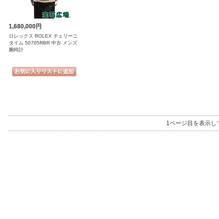
1,680,000円
ロレックス ROLEX チェリーニ
タイム 50705RBR 中古 メンズ
腕時計
1ページ目を表示し