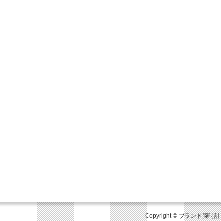
Copyright © ブランド腕時計を比較 