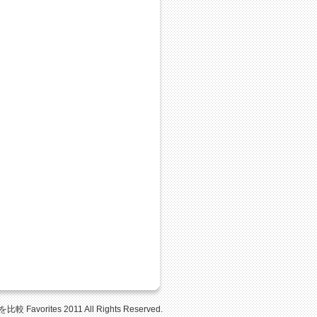
Favorites 2011 All Rights Reserved.