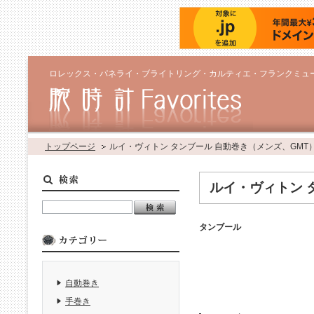
ロレックス・パネライ・ブライトリング・カルティエ・フランクミュ
トップページ
ルイ・ヴィトン タンブール 自動巻き（メンズ、GMT
ルイ・ヴィトン 
タンブール
自動巻き
手巻き