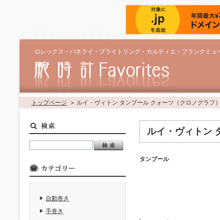
ロレックス・パネライ・ブライトリング・カルティエ・フランクミュ
トップページ
ルイ・ヴィトン タンブール クォーツ（クロノグラフ
ルイ・ヴィトン 
タンブール
自動巻き
手巻き