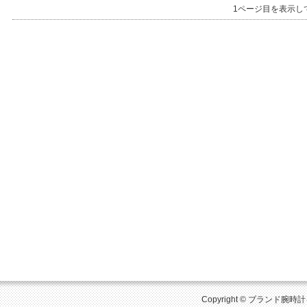
1ページ目を表示し
Copyright © ブランド腕時計を比較 