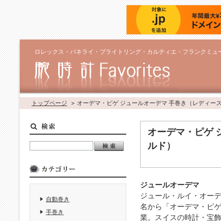
ロレックス・パネライ・ブライトリング・カルティエ・フランクミュ
トップページ
オーデマ・ピゲ ジュールオーデマ 手巻き（レディー
オーデマ・ピゲ 
ルド）
ジュールオーデマ
ジュール・ルイ・オーデ
自動巻き
名から「オーデマ・ピゲ
手巻き
業。スイスの時計・宝