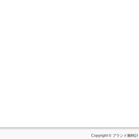
Copyright © ブランド腕時計を比較 