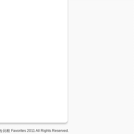
Favorites 2011 All Rights Reserved.