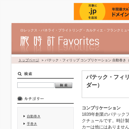
ロレックス・パネライ・ブライトリング・カルティエ・フランクミュ
トップページ
パテック・フィリップ コンプリケーション 自動巻き
パテック・フィリ
ダー）
コンプリケーション
1839年創業のパテッ
自動巻き
クチュールです。時計
手巻き
カーは他にはありません