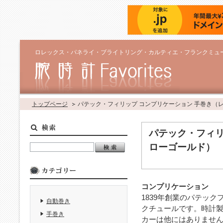
ロレックス・パネライ・ブライトリング・カルティエ・フランクミュ
トップページ
パテック・フィリップ コンプリケーション 手巻き（
パテック・フィリ
ローゴールド）
コンプリケーション
1839年創業のパテッ
自動巻き
クチュールです。時計
手巻き
カーは他にはありません