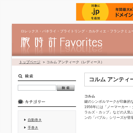
ロレックス・パネライ・ブライトリング・カルティエ・フランクミュ
トップページ
コルム アンティーク（レディース）
コルム アンティ
コルム
鍵のシンボルマークが印象的な
1956年には「ノーマーカー
ラルズ・カップ」などの人気シ
ンの「バブル」シリーズが登
自動巻き
手巻き