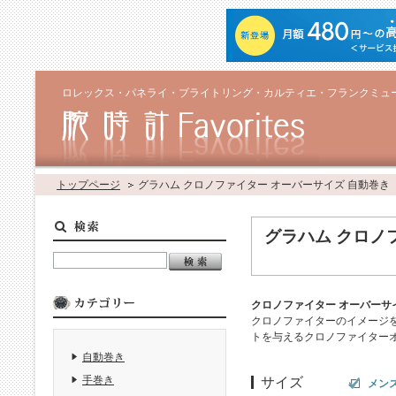
ロレックス・パネライ・ブライトリング・カルティエ・フランクミュ
トップページ
グラハム クロノファイター オーバーサイズ 自動巻き
グラハム クロノ
クロノファイター オーバーサ
クロノファイターのイメージ
トを与えるクロノファイターオ
自動巻き
手巻き
サイズ
メン