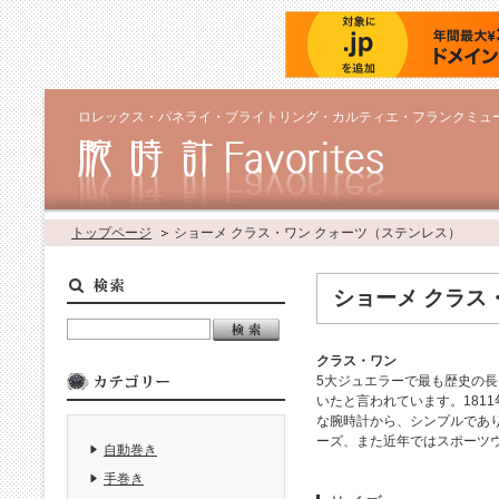
ロレックス・パネライ・ブライトリング・カルティエ・フランクミュ
トップページ
ショーメ クラス・ワン クォーツ（ステンレス）
ショーメ クラス
クラス・ワン
5大ジュエラーで最も歴史の長
いたと言われています。181
な腕時計から、シンプルであ
ーズ、また近年ではスポーツ
自動巻き
手巻き