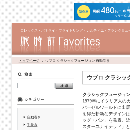
ロレックス・パネライ・ブライトリング・カルティエ・フランクミュ
トップページ
ウブロ クラシックフュージョン 自動巻き
ウブロ クラシッ
クラシックフュージョ
1979年にイタリア人の
バーゼルワールドに出
を得た斬新なデザインは
自動巻き
ッグ・バン」を発表、近
手巻き
スターユナイテッド」