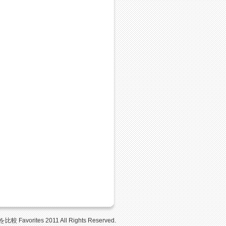
Favorites 2011 All Rights Reserved.