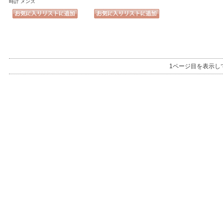
時計 メンズ
1ページ目を表示し