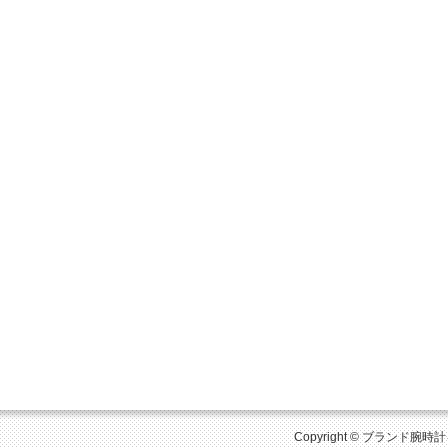
Copyright © ブランド腕時計を比較 