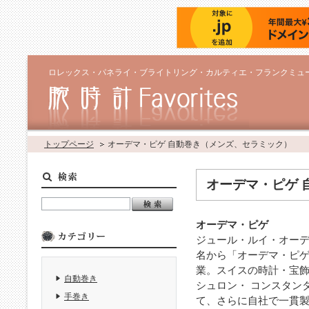
ロレックス・パネライ・ブライトリング・カルティエ・フランクミュ
トップページ
オーデマ・ピゲ 自動巻き（メンズ、セラミック）
オーデマ・ピゲ 
オーデマ・ピゲ
ジュール・ルイ・オーデ
名から「オーデマ・ピゲ
業。スイスの時計・宝
自動巻き
シュロン・ コンスタン
手巻き
て、さらに自社で一貫