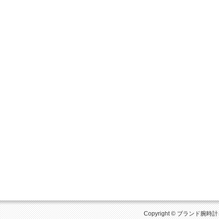
Copyright © ブランド腕時計を比較 