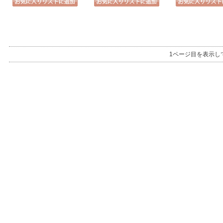
1ページ目を表示し