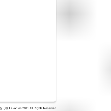
Favorites 2011 All Rights Reserved.