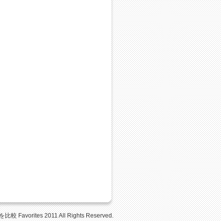
Favorites 2011 All Rights Reserved.