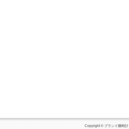
Copyright © ブランド腕時計を比較 