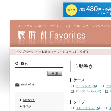
ロレックス・パネライ・ブライトリング・カルティエ・フランクミュ
トップページ
自動巻き（ホワイトゴールド、GMT）
自動巻き
ケース
ステンレス (35)
セラ
ローズゴールド (6)
自動巻き
タイプ
手巻き
クロノグラフ (15)
ダ