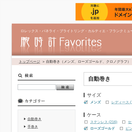
ロレックス・パネライ・ブライトリング・カルティエ・フランクミュ
トップページ
自動巻き（メンズ、ローズゴールド、クロノグラフ）
自動巻き
サイズ
メンズ
レディース (1
ケース
自動巻き
ステンレス (216)
セ
手巻き
ローズゴールド
ピン