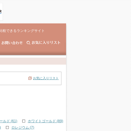
比較できるランキングサイト
お気に入りリスト
ルド (61)
ホワイトゴールド (89)
)
ロレジウム (7)