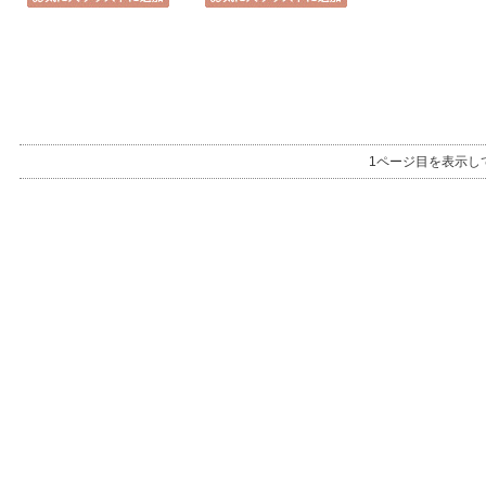
1ページ目を表示し