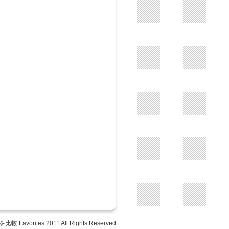
Favorites 2011 All Rights Reserved.