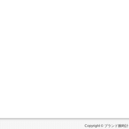
Copyright © ブランド腕時計を比較 