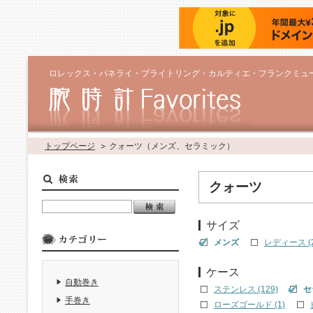
ロレックス・パネライ・ブライトリング・カルティエ・フランクミュ
トップページ
クォーツ（メンズ、セラミック）
クォーツ
サイズ
メンズ
レディース (2
ケース
自動巻き
ステンレス (129)
セ
手巻き
ローズゴールド (1)