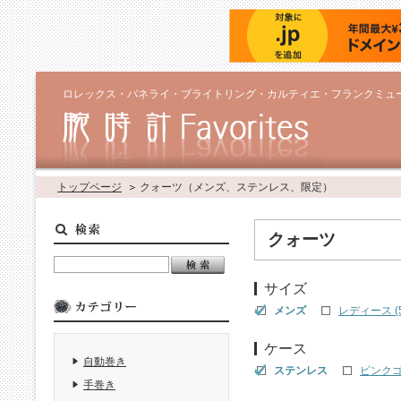
ロレックス・パネライ・ブライトリング・カルティエ・フランクミュ
トップページ
クォーツ（メンズ、ステンレス、限定）
クォーツ
サイズ
メンズ
レディース (5
ケース
自動巻き
ステンレス
ピンクゴ
手巻き