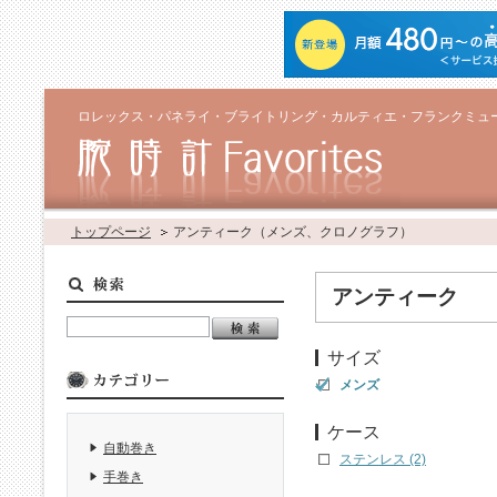
ロレックス・パネライ・ブライトリング・カルティエ・フランクミュ
トップページ
アンティーク（メンズ、クロノグラフ）
アンティーク
サイズ
メンズ
ケース
自動巻き
ステンレス (2)
手巻き