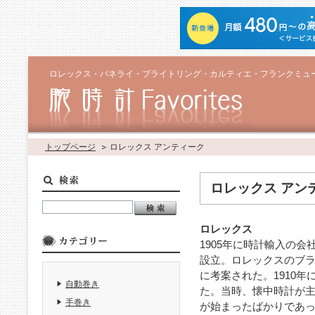
ロレックス・パネライ・ブライトリング・カルティエ・フランクミュ
トップページ
ロレックス アンティーク
ロレックス アン
ロレックス
1905年に時計輸入の
設立。ロレックスのブラ
に考案された。1910
自動巻き
た。当時、懐中時計が
手巻き
が始まったばかりであっ