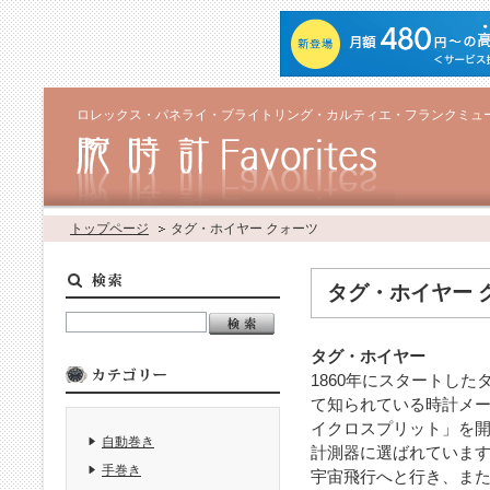
ロレックス・パネライ・ブライトリング・カルティエ・フランクミュ
トップページ
タグ・ホイヤー クォーツ
タグ・ホイヤー 
タグ・ホイヤー
1860年にスタートし
て知られている時計メー
イクロスプリット」を開
自動巻き
計測器に選ばれています
手巻き
宇宙飛行へと行き、ま