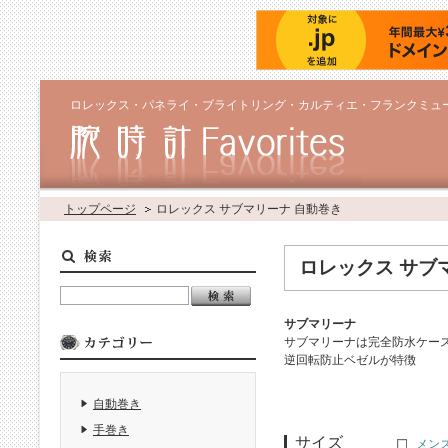
ロレックス・パネライ・ブライトリング・カルティエ・フランクミュ
トップページ
ロレックス サブマリーナ 自動巻き
ロレックス サブ
サブマリーナ
サブマリーナは完全防水ケー
逆回転防止ベゼルが特徴
自動巻き
手巻き
サイズ
メンズ