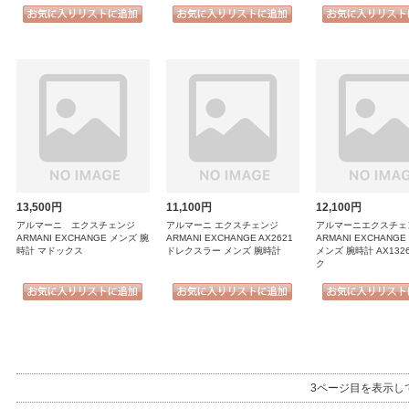
13,500円
11,100円
12,100円
アルマーニ エクスチェンジ
アルマーニ エクスチェンジ
アルマーニエクスチェ
ARMANI EXCHANGE メンズ 腕
ARMANI EXCHANGE AX2621
ARMANI EXCHANG
時計 マドックス
ドレクスラー メンズ 腕時計
メンズ 腕時計 AX132
ク
3ページ目を表示し