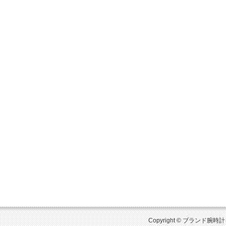
Copyright © ブランド腕時計を比較 