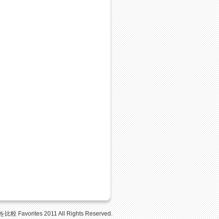
Favorites 2011 All Rights Reserved.